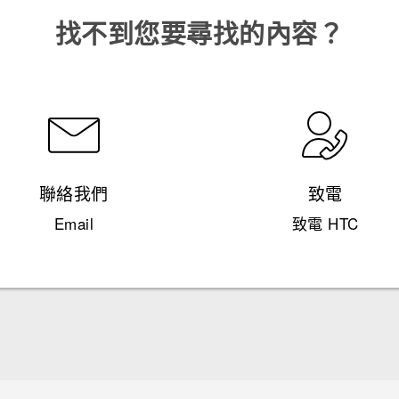
找不到您要尋找的內容？
聯絡我們
致電
Email
致電 HTC