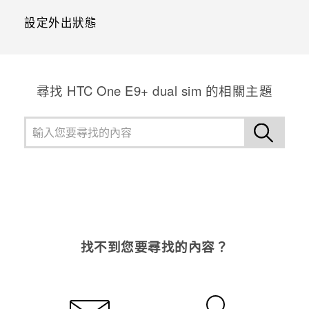
設定外出狀態
尋找 HTC One E9+ dual sim 的相關主題
找不到您要尋找的內容？