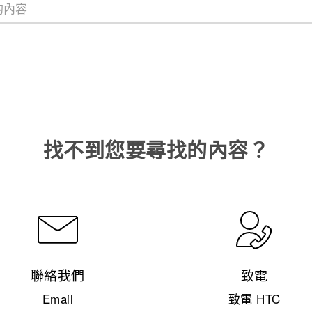
找不到您要尋找的內容？
聯絡我們
致電
Email
致電 HTC