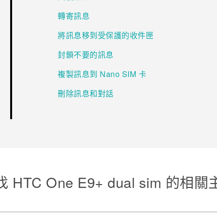
轉寄訊息
將訊息移到受保護的收件匣
封鎖不要的訊息
複製訊息到 Nano SIM 卡
刪除訊息和對話
 HTC One E9+ dual sim 的相