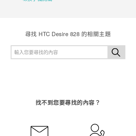
登入
尋找 HTC Desire 828 的相關主題
找不到您要尋找的內容？