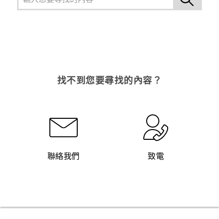
找不到您要尋找的內容？
聯絡我們
致電