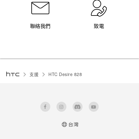
聯絡我們
致電
支援
HTC Desire 828‎
台灣
快速入門手冊