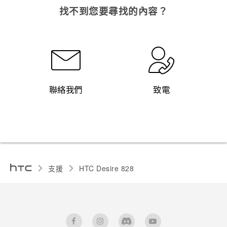
找不到您要尋找的內容？
聯絡我們
致電
支援
HTC Desire 828‎