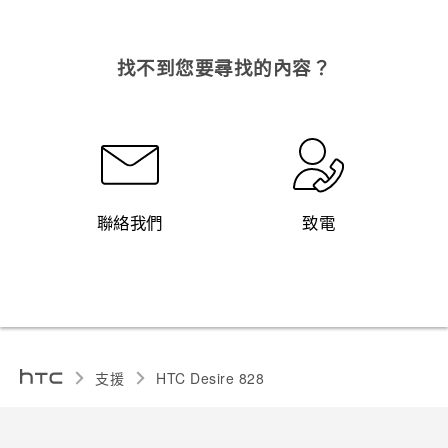
找不到您要尋找的內容？
聯絡我們
致電
支援
HTC Desire 828‎