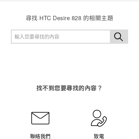
尋找 HTC Desire 828 的相關主題
找不到您要尋找的內容？
聯絡我們
致電