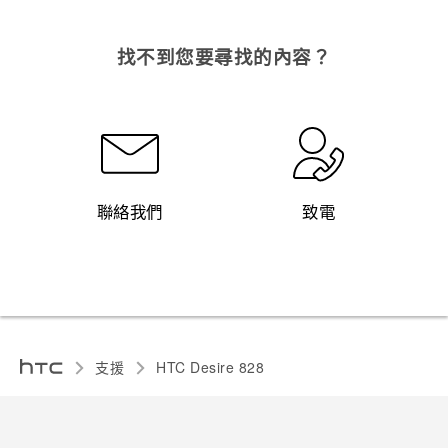
找不到您要尋找的內容？
聯絡我們
致電
支援
HTC Desire 828‎