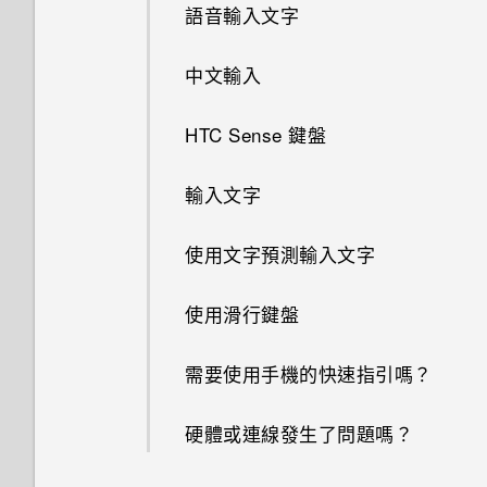
語音輸入文字
中文輸入
HTC Sense 鍵盤
輸入文字
使用文字預測輸入文字
使用滑行鍵盤
需要使用手機的快速指引嗎？
硬體或連線發生了問題嗎？