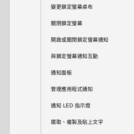
變更鎖定螢幕桌布
關閉鎖定螢幕
開啟或關閉鎖定螢幕通知
與鎖定螢幕通知互動
通知面板
管理應用程式通知
通知 LED 指示燈
選取、複製及貼上文字