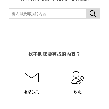
找不到您要尋找的內容？
聯絡我們
致電