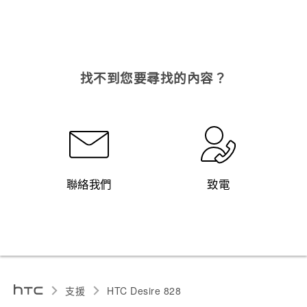
找不到您要尋找的內容？
聯絡我們
致電
支援
HTC Desire 828‎