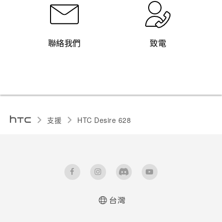
聯絡我們
致電
支援
HTC Desire 628‎
台灣
快速入門手冊