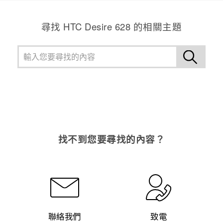
尋找 HTC Desire 628 的相關主題
找不到您要尋找的內容？
聯絡我們
致電