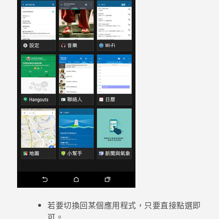
登入
若要切換回某個應用程式，只要直接點選即
可。