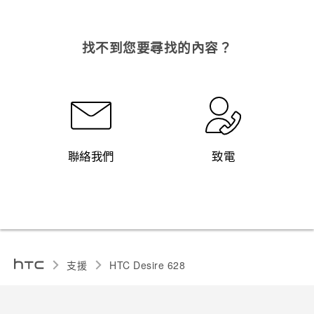
找不到您要尋找的內容？
聯絡我們
致電
支援
HTC Desire 628‎