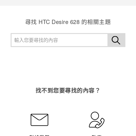
尋找 HTC Desire 628 的相關主題
找不到您要尋找的內容？