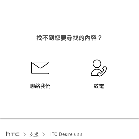
找不到您要尋找的內容？
聯絡我們
致電
支援
HTC Desire 628‎