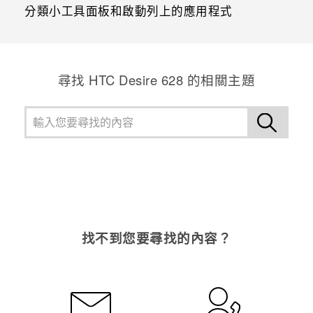
分類小工具面板和啟動列上的應用程式
尋找 HTC Desire 628 的相關主題
找不到您要尋找的內容？