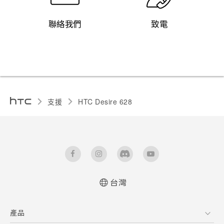
聯絡我們
致電
支援
HTC Desire 628‎
台灣
快速入門手冊
產品
使用手冊