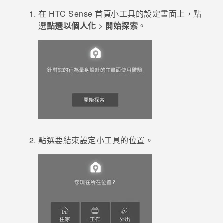
在
HTC Sense
首頁小工具的設定畫面上，點
登入
選
點選以個人化
>
開始探索
。
點選要結束設定小工具的位置。