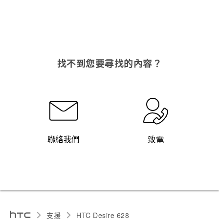
找不到您要尋找的內容？
聯絡我們
致電
支援
HTC Desire 628‎