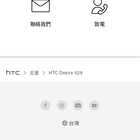
聯絡我們
致電
支援
HTC Desire 628‎
台灣
快速入門手冊