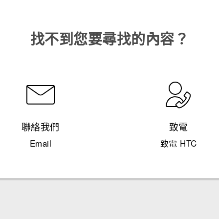
找不到您要尋找的內容？
聯絡我們
致電
Email
致電 HTC