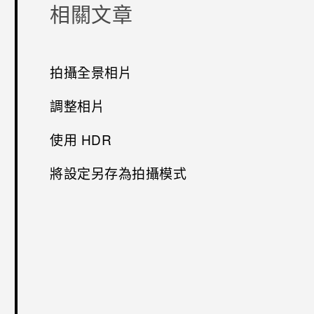
相關文章
拍攝全景相片
調整相片
使用 HDR
將設定另存為拍攝模式