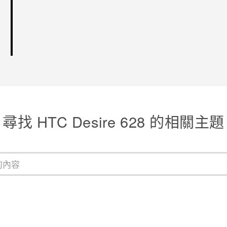
尋找 HTC Desire 628 的相關主題