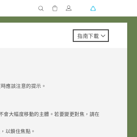
指南下載
照時應該注意的提示。
不會大幅度移動的主體。若要變更對焦，請在
體，以鎖住焦點。