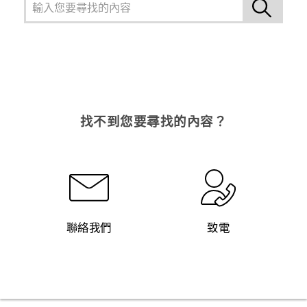
找不到您要尋找的內容？
聯絡我們
致電