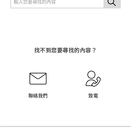
找不到您要尋找的內容？
聯絡我們
致電