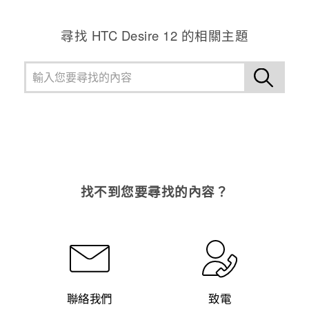
尋找 HTC Desire 12 的相關主題
找不到您要尋找的內容？
聯絡我們
致電