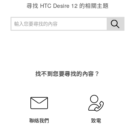
尋找 HTC Desire 12 的相關主題
找不到您要尋找的內容？
聯絡我們
致電