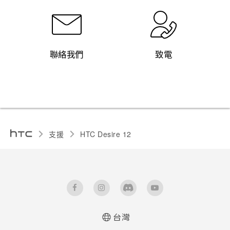
聯絡我們
致電
支援
HTC Desire 12‎
台灣