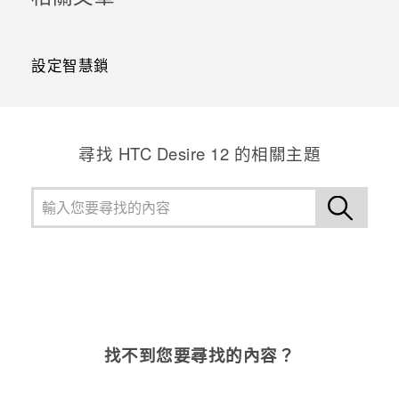
設定智慧鎖
尋找 HTC Desire 12 的相關主題
找不到您要尋找的內容？