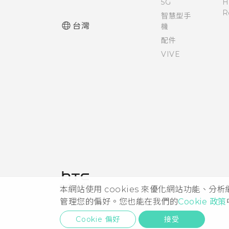
5G
H
R
智慧型手
台灣
機
配件
VIVE
本網站使用 cookies 來優化網站功能、分
管理您的偏好。您也能在我們的
Cookie 政策
Cookie 偏好
接受