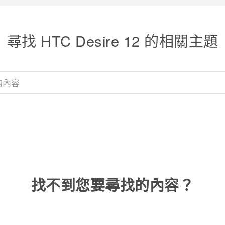
尋找 HTC Desire 12 的相關主題
找不到您要尋找的內容？