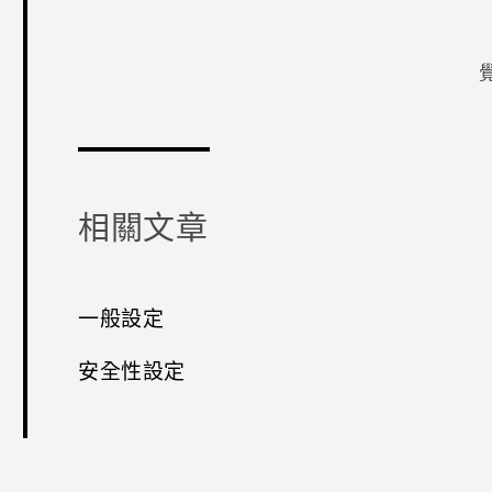
感謝您！
相關文章
一般設定
安全性設定