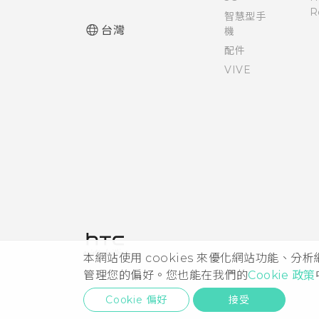
R
智慧型手
台灣
機
配件
VIVE
本網站使用 cookies 來優化網站功能、分
管理您的偏好。您也能在我們的
Cookie 政策
Cookie 偏好
接受