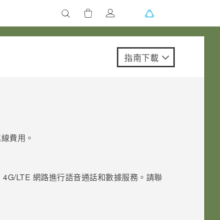
指南下載
連線費用。
4G/
LTE
網路進行語音通話和數據服務。請聯