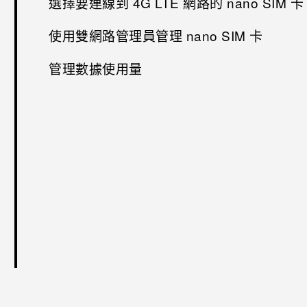
選擇要連線到 4G LTE 網路的 nano SIM 卡
使用雙網路管理員管理 nano SIM 卡
管理數據使用量