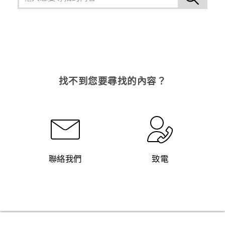
找不到您要尋找的內容？
聯絡我們
致電