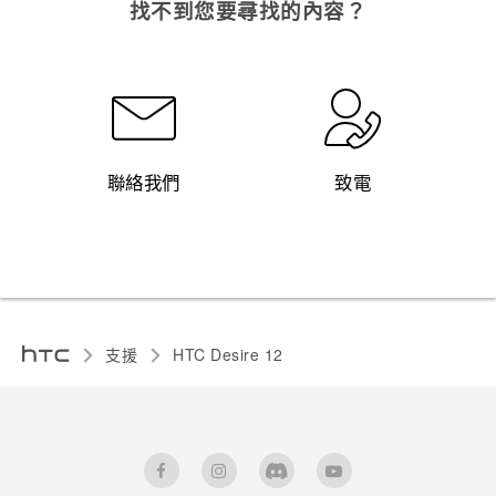
找不到您要尋找的內容？
聯絡我們
致電
支援
HTC Desire 12‎