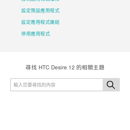
設定預設應用程式
登入
設定應用程式連結
停用應用程式
尋找 HTC Desire 12 的相關主題