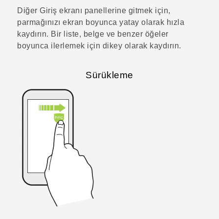
Diğer Giriş ekranı panellerine gitmek için,
parmağınızı ekran boyunca yatay olarak hızla
kaydırın. Bir liste, belge ve benzer öğeler
boyunca ilerlemek için dikey olarak kaydırın.
Sürükleme