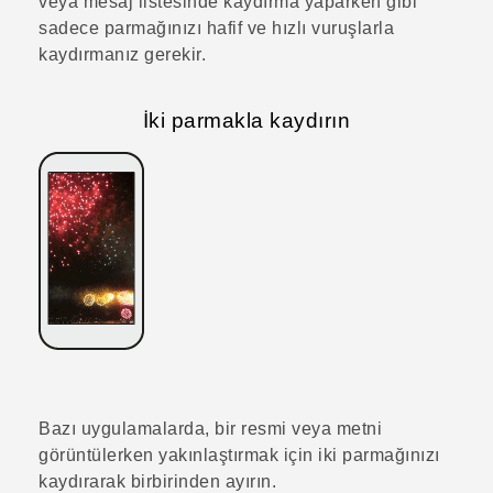
veya mesaj listesinde kaydırma yaparken gibi
sadece parmağınızı hafif ve hızlı vuruşlarla
kaydırmanız gerekir.
İki parmakla kaydırın
Bazı uygulamalarda, bir resmi veya metni
görüntülerken yakınlaştırmak için iki parmağınızı
kaydırarak birbirinden ayırın.