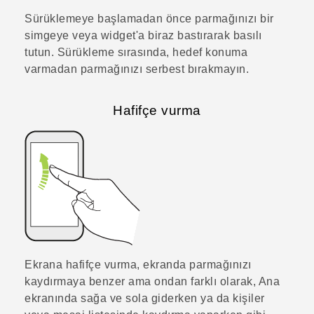
Sürüklemeye başlamadan önce parmağınızı bir
simgeye veya widget'a biraz bastırarak basılı
tutun. Sürükleme sırasında, hedef konuma
varmadan parmağınızı serbest bırakmayın.
Hafifçe vurma
Ekrana hafifçe vurma, ekranda parmağınızı
kaydırmaya benzer ama ondan farklı olarak, Ana
ekranında sağa ve sola giderken ya da kişiler