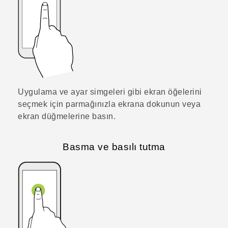
Uygulama ve ayar simgeleri gibi ekran öğelerini
seçmek için parmağınızla ekrana dokunun veya
ekran düğmelerine basın.
Basma ve basılı tutma