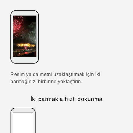
Resim ya da metni uzaklaştırmak için iki
parmağınızı birbirine yaklaştırın.
İki parmakla hızlı dokunma