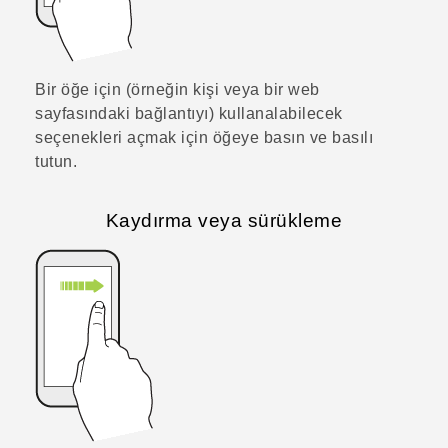
Bir öğe için (örneğin kişi veya bir web
sayfasındaki bağlantıyı) kullanalabilecek
seçenekleri açmak için öğeye basın ve basılı
tutun.
Kaydırma veya sürükleme