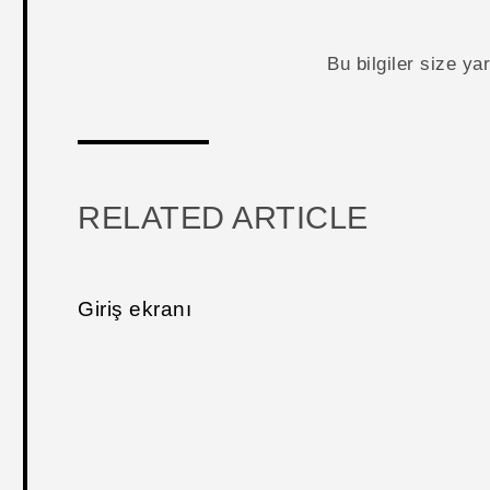
Bu bilgiler size y
RELATED ARTICLE
Giriş ekranı