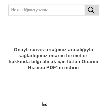
Onaylı servis ortağımız aracılığıyla
sağladığımız onarım hizmetleri
hakkında bilgi almak için lütfen Onarım
Hizmeti PDF'ini indirin
İndir