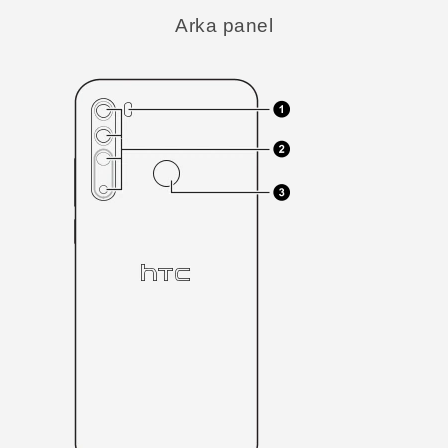
Arka panel