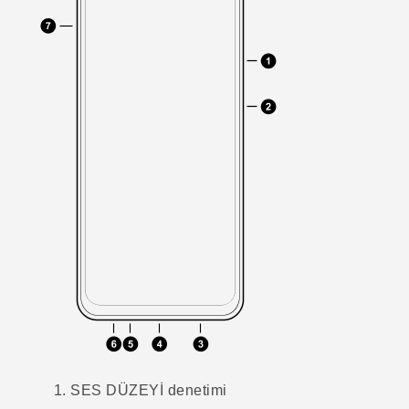
SES DÜZEYİ
denetimi