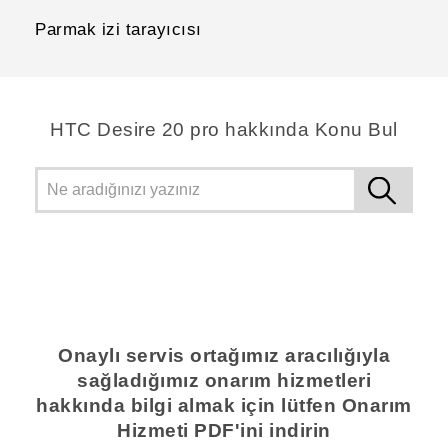
Parmak izi tarayıcısı
‎HTC Desire 20 pro hakkında Konu Bul
Onaylı servis ortağımız aracılığıyla
sağladığımız onarım hizmetleri
hakkında bilgi almak için lütfen Onarım
Hizmeti PDF'ini indirin