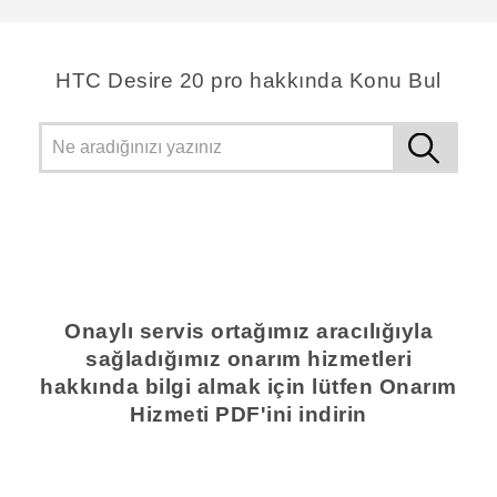
‎HTC Desire 20 pro hakkında Konu Bul
Onaylı servis ortağımız aracılığıyla
sağladığımız onarım hizmetleri
hakkında bilgi almak için lütfen Onarım
Hizmeti PDF'ini indirin