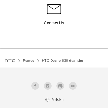
Contact Us
Pomoc
HTC Desire 630 dual sim‎
Polska