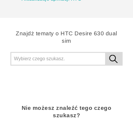
Znajdż tematy o HTC Desire 630 dual
sim
Nie możesz znaleźć tego czego
szukasz?