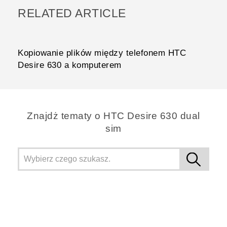
RELATED ARTICLE
Kopiowanie plików między telefonem HTC
Desire 630 a komputerem
Znajdż tematy o HTC Desire 630 dual
sim