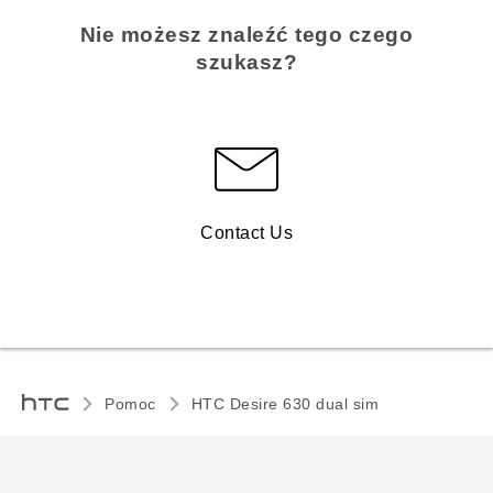
Nie możesz znaleźć tego czego
szukasz?
Contact Us
Pomoc
HTC Desire 630 dual sim‎