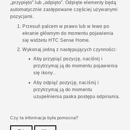
„przypięto” lub „odpięto”. Odpięte elementy będą
automatycznie zastępowane częściej używanymi
pozycjami.
Przesuń palcem w prawo lub w lewo po
ekranie głównym
do momentu pojawienia
się widżetu
HTC Sense
Home.
Wykonaj jedną z następujących czynności:
Aby przypiąć pozycję, naciśnij i
przytrzymaj ją do momentu pojawienia
się ikony
.
Aby odpiąć pozycję, naciśnij i
przytrzymaj ją do momentu
uzupełnienia paska postępu odpinania.
Czy ta informacja była pomocna?