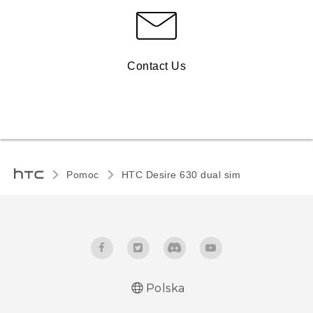
Contact Us
Pomoc
HTC Desire 630 dual sim‎
Polska