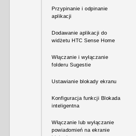
Przypinanie i odpinanie
aplikacji
Dodawanie aplikacji do
widżetu HTC Sense Home
Włączanie i wyłączanie
folderu Sugestie
Ustawianie blokady ekranu
Konfiguracja funkcji Blokada
inteligentna
Włączanie lub wyłączanie
powiadomień na ekranie