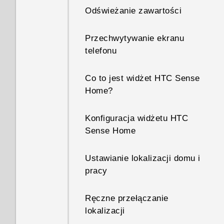
Odświeżanie zawartości
Przechwytywanie ekranu
telefonu
Co to jest widżet HTC Sense
Home?
Konfiguracja widżetu HTC
Sense Home
Ustawianie lokalizacji domu i
pracy
Ręczne przełączanie
lokalizacji