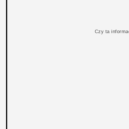
Czy ta inform