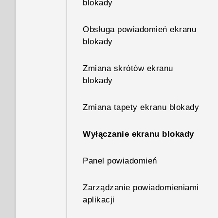
blokady
Obsługa powiadomień ekranu
blokady
Zmiana skrótów ekranu
blokady
Zmiana tapety ekranu blokady
Wyłączanie ekranu blokady
Panel powiadomień
Zarządzanie powiadomieniami
aplikacji