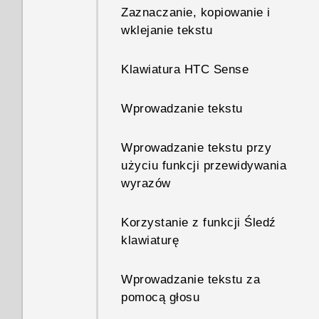
Zaznaczanie, kopiowanie i
wklejanie tekstu
Klawiatura HTC Sense
Wprowadzanie tekstu
Wprowadzanie tekstu przy
użyciu funkcji przewidywania
wyrazów
Korzystanie z funkcji Śledź
klawiaturę
Wprowadzanie tekstu za
pomocą głosu