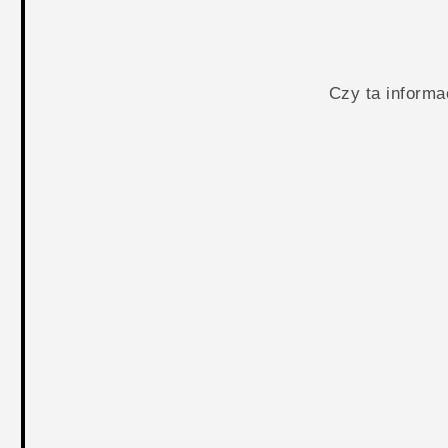
Czy ta inform