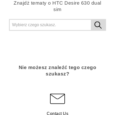
Znajdż tematy o HTC Desire 630 dual
sim
Nie możesz znaleźć tego czego
szukasz?
Contact Us