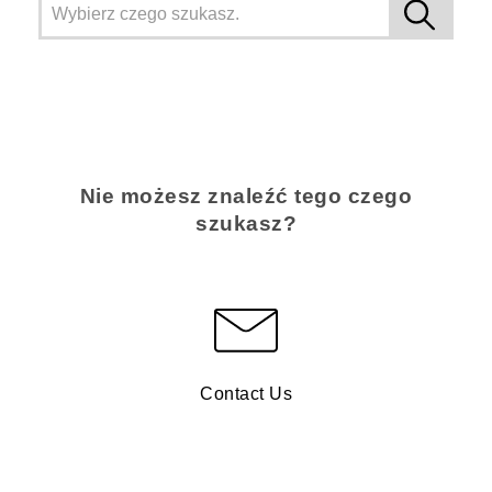
Nie możesz znaleźć tego czego
szukasz?
Contact Us