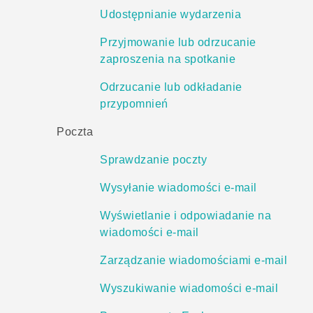
Udostępnianie wydarzenia
Przyjmowanie lub odrzucanie
zaproszenia na spotkanie
Odrzucanie lub odkładanie
przypomnień
Poczta
Sprawdzanie poczty
Wysyłanie wiadomości e-mail
Wyświetlanie i odpowiadanie na
wiadomości e-mail
Zarządzanie wiadomościami e-mail
Wyszukiwanie wiadomości e-mail