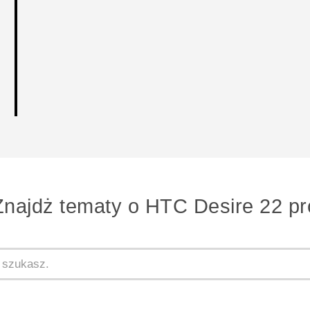
Znajdż tematy o HTC Desire 22 pr