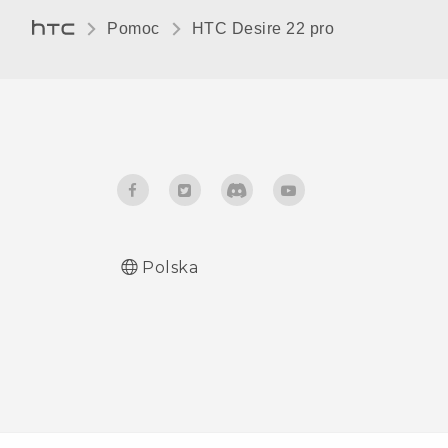
Pomoc
HTC Desire 22 pro‎
Polska