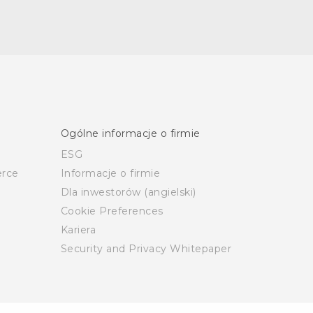
Ogólne informacje o firmie
ESG
rce
Informacje o firmie
Dla inwestorów (angielski)
Cookie Preferences
Kariera
Security and Privacy Whitepaper