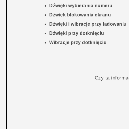
Dźwięki wybierania numeru
Dźwięk blokowania ekranu
Dźwięki i wibracje przy ładowaniu
Dźwięki przy dotknięciu
Wibracje przy dotknięciu
Czy ta inform