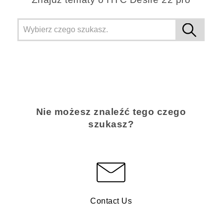
Nie możesz znaleźć tego czego
szukasz?
Contact Us