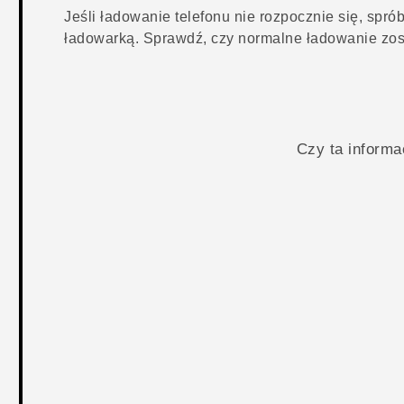
Jeśli ładowanie telefonu nie rozpocznie się, spr
ładowarką. Sprawdź, czy normalne ładowanie zos
Czy ta inform