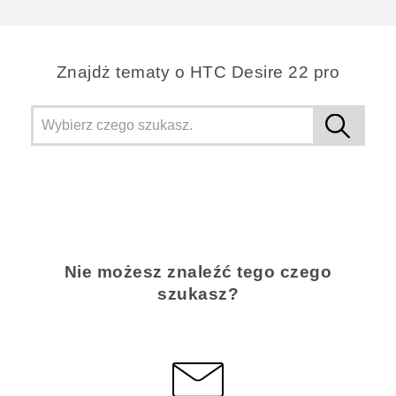
Znajdż tematy o HTC Desire 22 pro
Nie możesz znaleźć tego czego
szukasz?