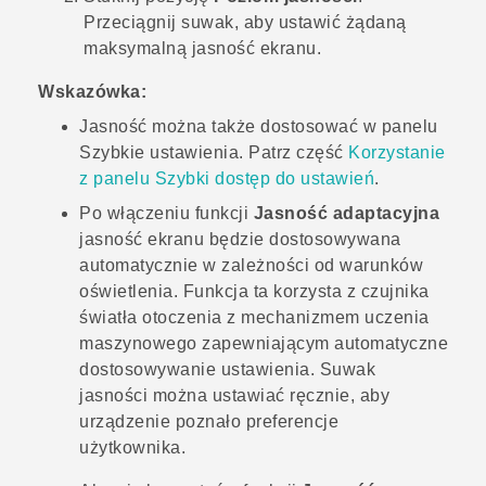
Przeciągnij suwak, aby ustawić żądaną
maksymalną jasność ekranu.
Wskazówka:
Jasność można także dostosować w panelu
Szybkie ustawienia
. Patrz część
Korzystanie
z panelu Szybki dostęp do ustawień
.
Po włączeniu funkcji
Jasność adaptacyjna
jasność ekranu będzie dostosowywana
automatycznie w zależności od warunków
oświetlenia. Funkcja ta korzysta z czujnika
światła otoczenia z mechanizmem uczenia
maszynowego zapewniającym automatyczne
dostosowywanie ustawienia. Suwak
jasności można ustawiać ręcznie, aby
urządzenie poznało preferencje
użytkownika.