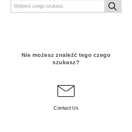
Nie możesz znaleźć tego czego
szukasz?
Contact Us