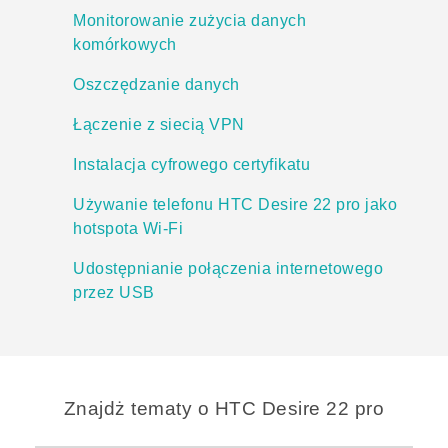
Monitorowanie zużycia danych
komórkowych
Oszczędzanie danych
Łączenie z siecią VPN
Instalacja cyfrowego certyfikatu
Używanie telefonu HTC Desire 22 pro jako
hotspota Wi‍-Fi
Udostępnianie połączenia internetowego
przez USB
Znajdż tematy o HTC Desire 22 pro