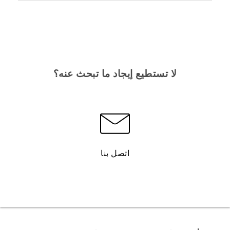
لا تستطيع إيجاد ما تبحث عنه؟
اتصل بنا